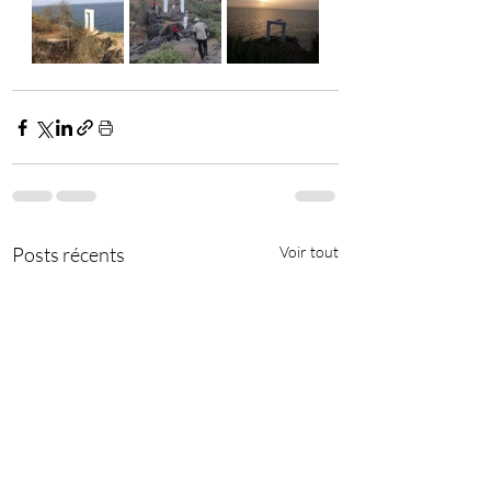
Posts récents
Voir tout