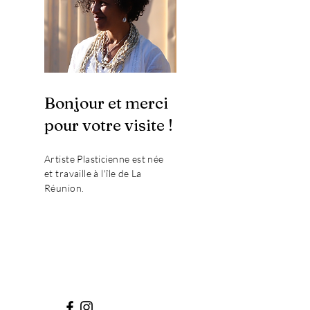
Bonjour et merci
pour votre visite !
Artiste Plasticienne est née
et travaille à l'île de La
Réunion.