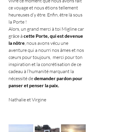
vivre ce moment que nous avons fait 
ce voyage et nous étions tellement 
heureuses d’y être. Enfin, être là sous 
la Porte !
Alors, un grand merci à toi Migline car 
grâce à 
cette Porte, qui est devenue 
la nôtre
, nous avons vécu une 
aventure qui a nourri nos âmes et nos 
cœurs pour toujours,  merci pour ton 
inspiration et la concrétisation de ce 
cadeau à l’humanité marquant la 
nécessité de 
demander pardon pour 
panser et penser la paix.
Nathalie et Virgine