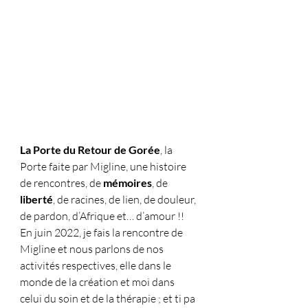
La Porte du Retour de Gorée
, la 
Porte faite par Migline, une histoire 
de rencontres, de 
mémoires
, de 
liberté
, de racines, de lien, de douleur, 
de pardon, d’Afrique et… d’amour !!
En juin 2022, je fais la rencontre de 
Migline et nous parlons de nos 
activités respectives, elle dans le 
monde de la création et moi dans 
celui du soin et de la thérapie ; et ti pa 